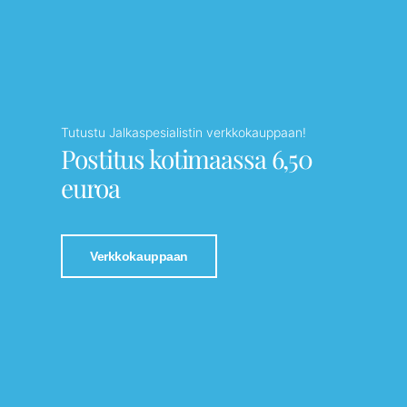
Tutustu Jalkaspesialistin verkkokauppaan!
Postitus kotimaassa 6,50
euroa
Verkkokauppaan