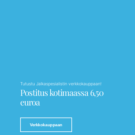
Tutustu Jalkaspesialistin verkkokauppaan!
Postitus kotimaassa 6,50
euroa
Verkkokauppaan