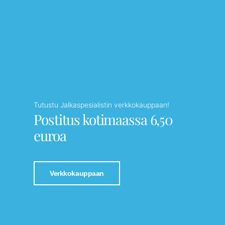
Tutustu Jalkaspesialistin verkkokauppaan!
Postitus kotimaassa 6,50
euroa
Verkkokauppaan