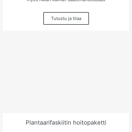
Tutustu ja tilaa
Plantaarifaskiitin hoitopaketti