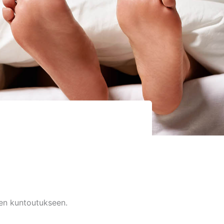
ojen kuntoutukseen.