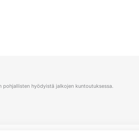
n pohjallisten hyödyistä jalkojen kuntoutuksessa.