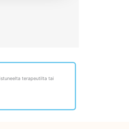
stuneelta terapeutilta tai