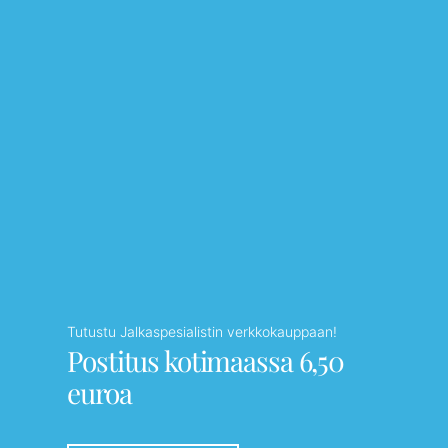
Tutustu Jalkaspesialistin verkkokauppaan!
Postitus kotimaassa 6,50
euroa