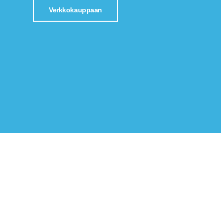
Verkkokauppaan