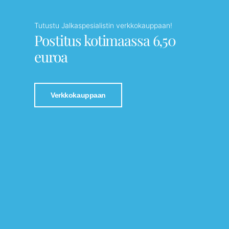
Tutustu Jalkaspesialistin verkkokauppaan!
Postitus kotimaassa 6,50
euroa
Verkkokauppaan