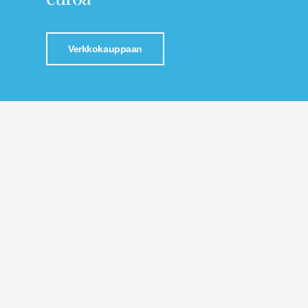
Verkkokauppaan