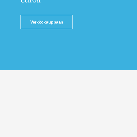
Verkkokauppaan