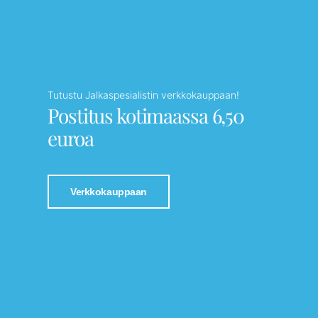
Tutustu Jalkaspesialistin verkkokauppaan!
Postitus kotimaassa 6,50
euroa
Verkkokauppaan