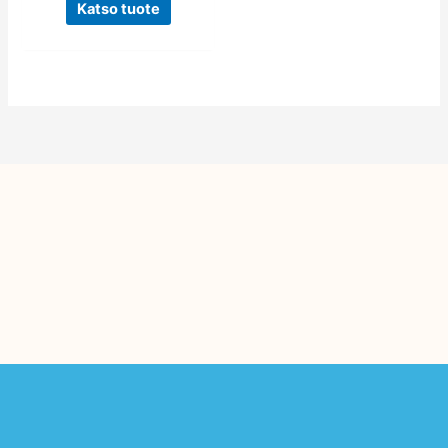
Katso tuote