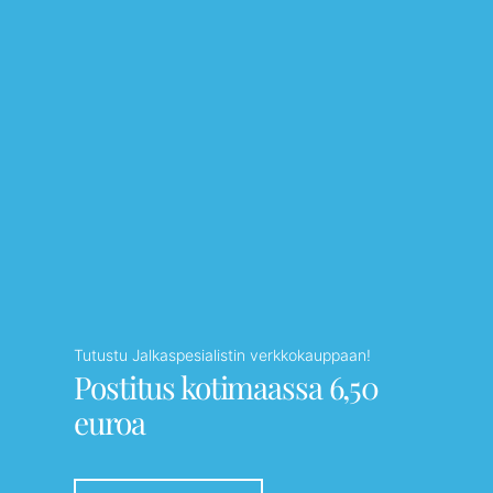
Tutustu Jalkaspesialistin verkkokauppaan!
Postitus kotimaassa 6,50
euroa