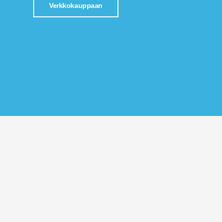
Verkkokauppaan