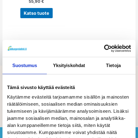
55,90
€
Katso tuote
Suostumus
Yksityiskohdat
Tietoja
Tämä sivusto käyttää evästeitä
Käytämme evästeitä tarjoamamme sisällön ja mainosten
räätälöimiseen, sosiaalisen median ominaisuuksien
tukemiseen ja kävijämäärämme analysoimiseen. Lisäksi
jaamme sosiaalisen median, mainosalan ja analytiikka-
alan kumppaneillemme tietoja siitä, miten käytät
sivustoamme. Kumppanimme voivat yhdistää näitä