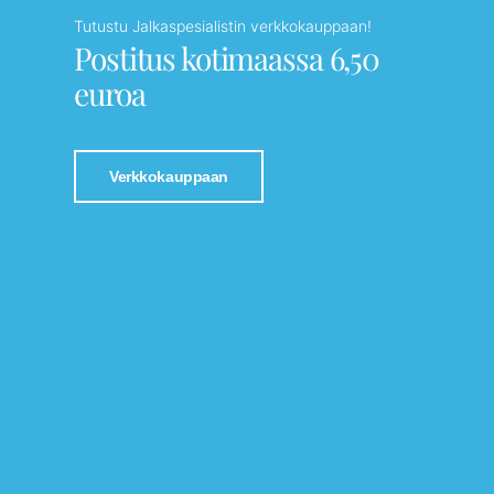
Tutustu Jalkaspesialistin verkkokauppaan!
Postitus kotimaassa 6,50
euroa
Verkkokauppaan