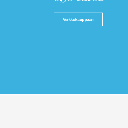
Verkkokauppaan