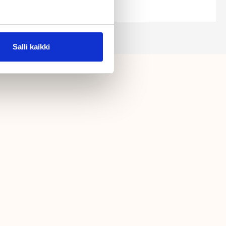
Salli kaikki