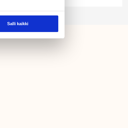
Salli kaikki