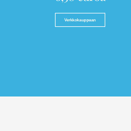
Verkkokauppaan