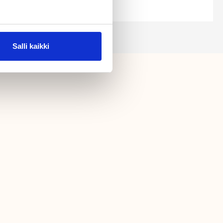
Salli kaikki