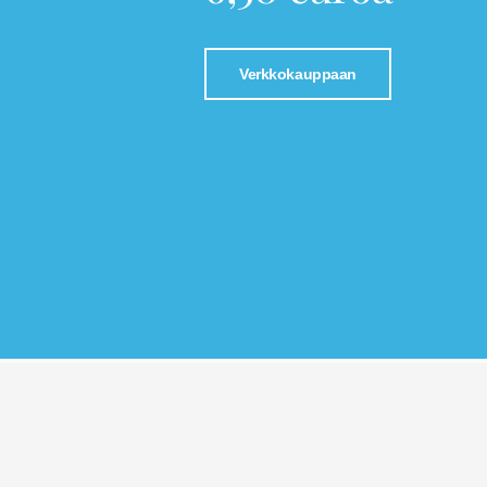
Verkkokauppaan