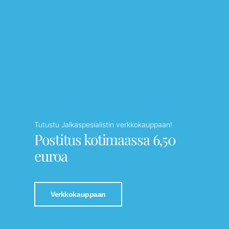
Tutustu Jalkaspesialistin verkkokauppaan!
Postitus kotimaassa 6,50
euroa
Verkkokauppaan